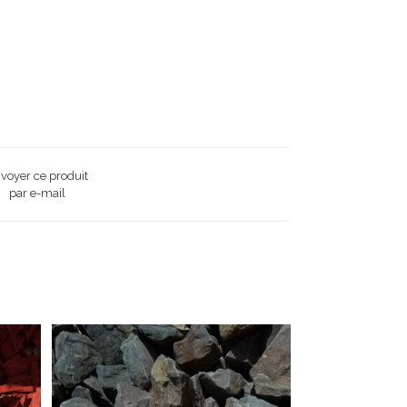
voyer ce produit
par e-mail