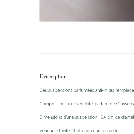
Description
Ces suspensions parfumées anti-mites remplace
Composition : cire végétale, parfum de Grasse ga
Dimensions d’une suspension : 6,5 cm de diamèt
Vendue à l’unité. Photo non contractuelle.