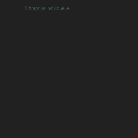
Entreprise Individuelle