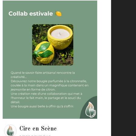
Cire en Scène