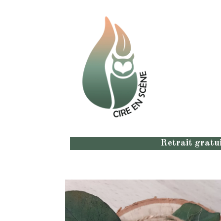
Retrait gratui