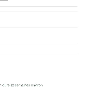
um dure 12 semaines environ.