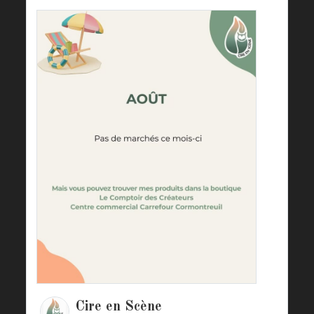
Cire en Scène