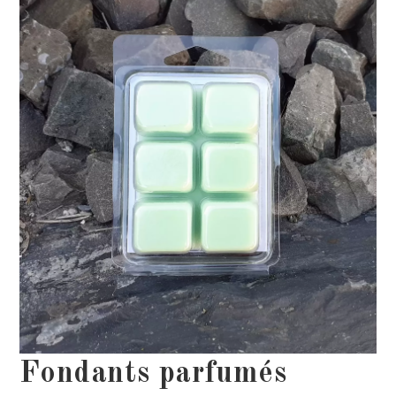
Fondants parfumés