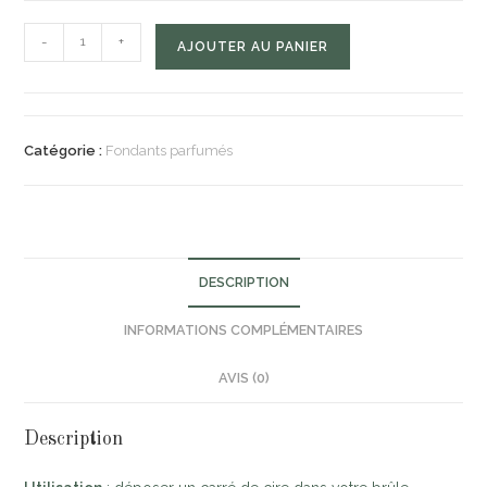
-
+
AJOUTER AU PANIER
Catégorie :
Fondants parfumés
DESCRIPTION
INFORMATIONS COMPLÉMENTAIRES
AVIS (0)
Description