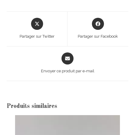
Partager sur Twitter
Partager sur Facebook
Envoyer ce produit par e-mail
Produits similaires