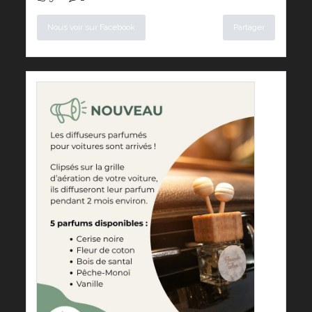
Nous voir sur Facebook
Partager