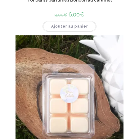
6.00
€
9.00
€
Ajouter au panier