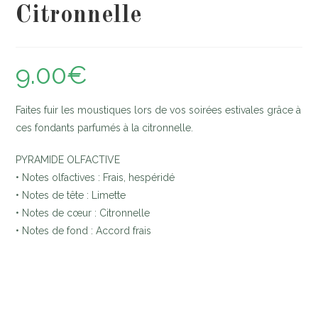
Citronnelle
9.00
€
Faites fuir les moustiques lors de vos soirées estivales grâce à
ces fondants parfumés à la citronnelle.
PYRAMIDE OLFACTIVE
• Notes olfactives : Frais, hespéridé
• Notes de tête : Limette
• Notes de cœur : Citronnelle
• Notes de fond : Accord frais