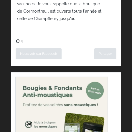
vacances. Je vous rappelle que la boutique
de Cormontreuil est ouverte toute l'année et
celle de Champfleury jusqu'au
4
Nous voir sur Facebook
Partager