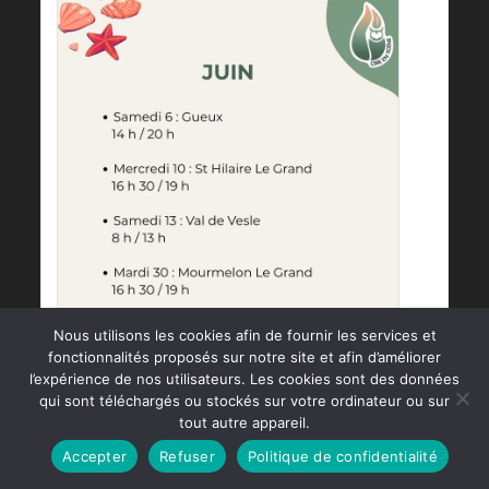
Nous utilisons les cookies afin de fournir les services et
fonctionnalités proposés sur notre site et afin d’améliorer
l’expérience de nos utilisateurs. Les cookies sont des données
qui sont téléchargés ou stockés sur votre ordinateur ou sur
tout autre appareil.
Cire en Scène
Accepter
Refuser
Politique de confidentialité
2 months 6 jours il y a